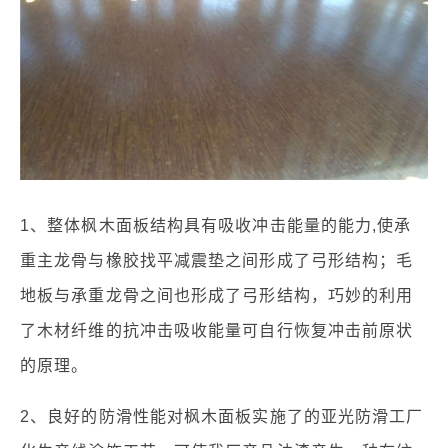
1、整体枫木面板结构具有吸收冲击能量的能力,使承
重主龙骨与橡胶找平减震垫之间形成了弓形结构；毛
地板与承重龙骨之间也形成了弓形结构，巧妙的利用
了木材纤维的抗冲击吸收能量可自行恢复冲击前原状
的原理。
2、良好的防滑性能对枫木面板实施了的亚光防滑工厂