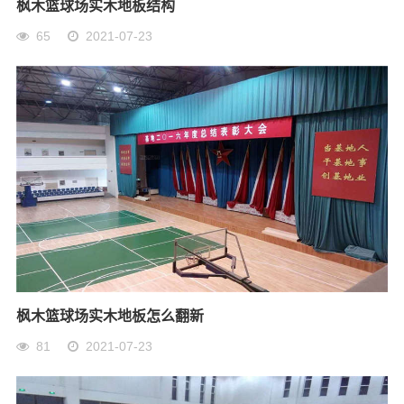
枫木篮球场实木地板结构
65
2021-07-23
枫木篮球场实木地板怎么翻新
81
2021-07-23