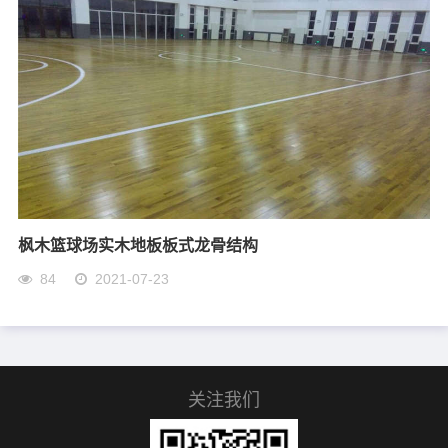
枫木篮球场实木地板板式龙骨结构
84
2021-07-23
关注我们