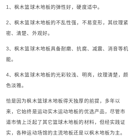
1、枫木篮球木地板的弹性好，硬度适中。
2、枫木篮球木地板的不乱性强，不易变形，其纹理紧
密、清楚、外观好。
3、枫木篮球木地板具备耐磨、抗腐、减震、消音等机
能。
4、枫木篮球木地板的光彩较浅、明亮，纹理清楚，颜
色淡雅。
恰是因为枫木篮球木地板得天独厚的前提，多年以
来，它始终是运动实木运动地板的优选产品，尽管市
道市情上泛起了其它篮球木地板的材料，但经实践证
实，各种运动场馆的主流地板还是以枫木地板为主。