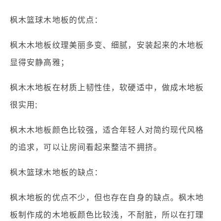
枫木篮球木地板的优点：
枫木木地板纹理美丽多变、细腻，安装起来的木地板
显得安静高雅；
枫木木地板在材质上韧性佳，软硬适中，做成木地板
很实用;
枫木木地板颜色比较强，适合年轻人对简约现代风格
的追求，可以让房间看起来整洁不拥挤。
枫木篮球木地板的缺点：
枫木地板的优点不少，但也存在自身的缺点。枫木地
板制作成的木地板颜色比较浅，不耐脏，所以在打理