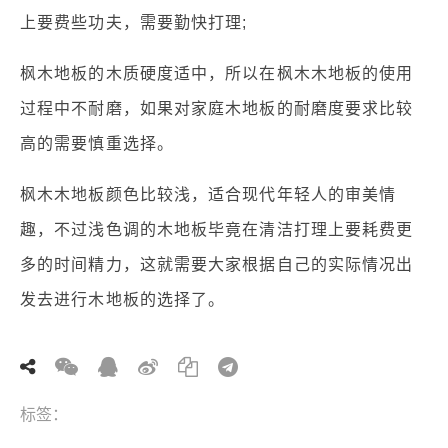
上要费些功夫，需要勤快打理;
枫木地板的木质硬度适中，所以在枫木木地板的使用
过程中不耐磨，如果对家庭木地板的耐磨度要求比较
高的需要慎重选择。
枫木木地板颜色比较浅，适合现代年轻人的审美情
趣，不过浅色调的木地板毕竟在清洁打理上要耗费更
多的时间精力，这就需要大家根据自己的实际情况出
发去进行木地板的选择了。
标签：