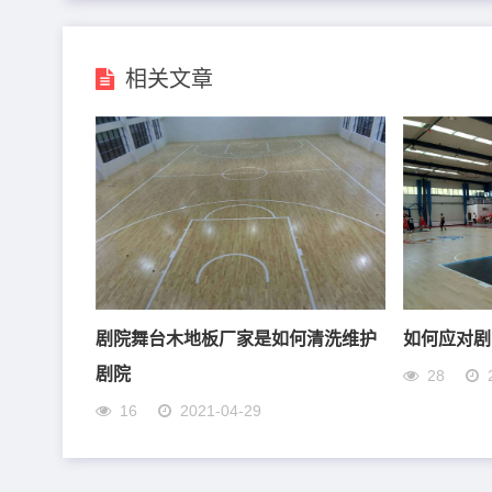
相关文章
剧院舞台木地板厂家是如何清洗维护
如何应对剧
剧院
28
16
2021-04-29