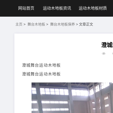
网站首页
运动木地板资讯
运动木地板材质
主页
>
舞台木地板
>
舞台木地板保养
> 文章正文
澄城
澄城舞台运动木地板
澄城舞台运动木地板