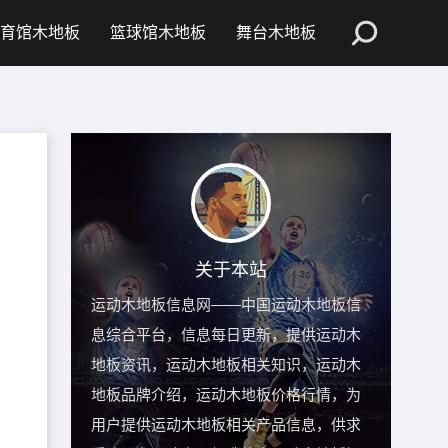
育馆木地板
篮球馆木地板
舞台木地板
关于本站
运动木地板信息网——中国运动木地板信
息综合平台，信息每日更新，提供运动木
地板资讯，运动木地板相关知识，运动木
地板品牌介绍，运动木地板价格行情，为
用户提供运动木地板相关产品信息，供求