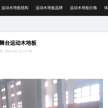
运动木地板结构
运动木地板品牌
运动木地板价格
体
舞台运动木地板
2021-01-12 13:38