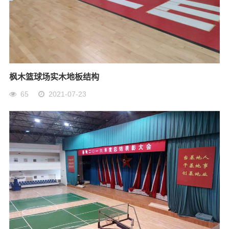
枫木篮球场实木地板结构
65
2021-07-23