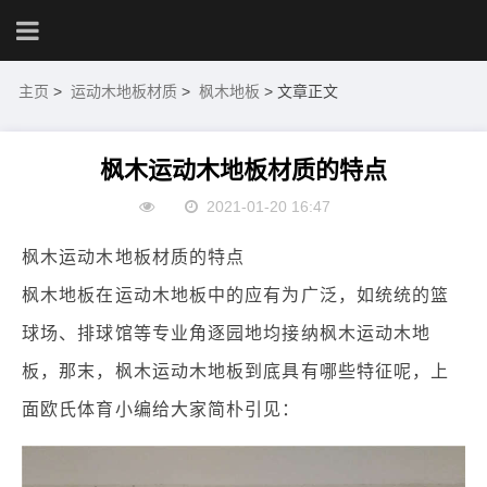
主页
>
运动木地板材质
>
枫木地板
> 文章正文
枫木运动木地板材质的特点
2021-01-20 16:47
枫木运动木地板材质的特点
枫木地板在运动木地板中的应有为广泛，如统统的篮
球场、排球馆等专业角逐园地均接纳枫木运动木地
板，那末，枫木运动木地板到底具有哪些特征呢，上
面欧氏体育小编给大家简朴引见：