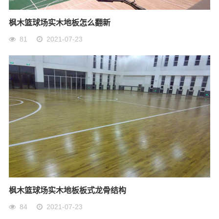
枫木篮球场实木地板怎么翻新
81
2021-07-23
枫木篮球场实木地板板式龙骨结构
84
2021-07-23