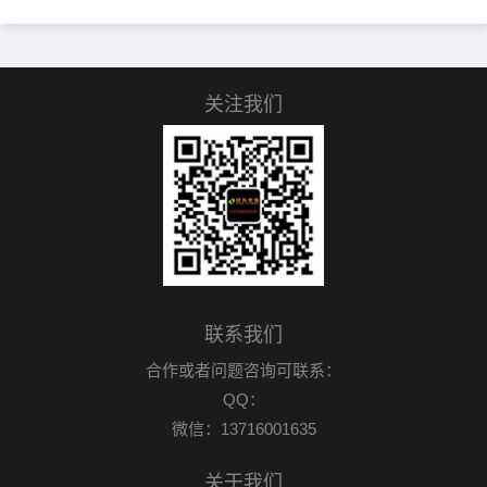
关注我们
联系我们
合作或者问题咨询可联系：
QQ：
微信：13716001635
关于我们