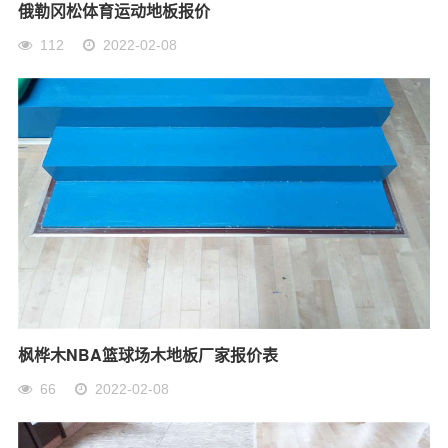
俄勒冈松体育运动地板报价
112
2022-02-08
枫桦木NBA篮球场木地板厂家报价表
66
2022-02-08