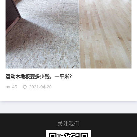
运动木地板要多少钱，一平米？
45
2021-04-20
关注我们