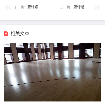
篮球馆篮球木地板选购 不要过度追求低价格
篮球场运动木地板多少钱一平方
下一篇：
上一篇：
相关文章