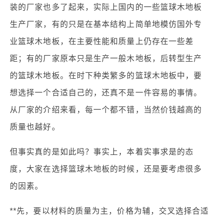
装的厂家也多了起来，实际上国内的一些篮球木地板
生产厂家，有的只是在基本结构上简单地模仿国外专
业篮球木地板，在主要性能和质量上仍存在一些差
距；有的厂家原本只是生产一般木地板，后转型生产
的篮球木地板。在时下种类繁多的篮球木地板中，要
想选择一个合适自己的，还真不是一件容易的事情。
从厂家的介绍来看，每一个都不错，当然价钱越高的
质量也越好。
但事实真的是如此吗？事实上，本着实事求是的态
度，大家在选择篮球木地板的时候，还是要考虑很多
的因素。
**先，要以材料的质量为主，价格为辅，交叉选择合适