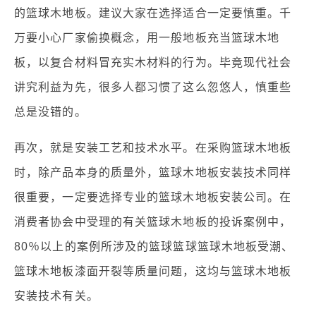
的篮球木地板。建议大家在选择适合一定要慎重。千
万要小心厂家偷换概念，用一般地板充当篮球木地
板，以复合材料冒充实木材料的行为。毕竟现代社会
讲究利益为先，很多人都习惯了这么忽悠人，慎重些
总是没错的。
再次，就是安装工艺和技术水平。在采购篮球木地板
时，除产品本身的质量外，篮球木地板安装技术同样
很重要，一定要选择专业的篮球木地板安装公司。在
消费者协会中受理的有关篮球木地板的投诉案例中，
80％以上的案例所涉及的篮球篮球篮球木地板受潮、
篮球木地板漆面开裂等质量问题，这均与篮球木地板
安装技术有关。