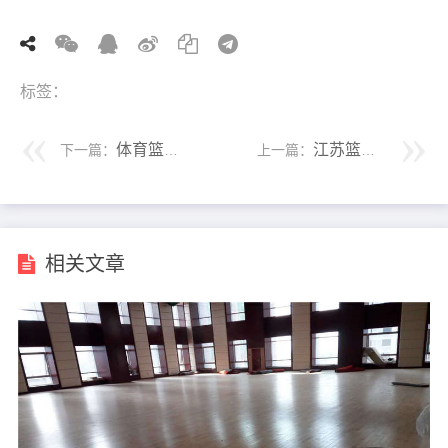
标签：
体育篮球木地板价格 取决于材质与结构
江苏篮球木地板翻新价格咨询
下一篇：
上一篇：
相关文章