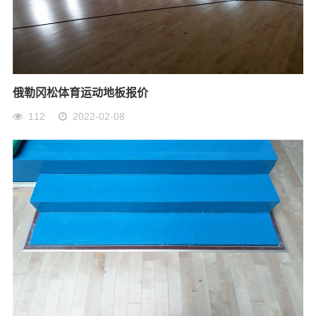
俄勒冈松体育运动地板报价
112
2022-02-08