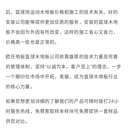
后，篮球场运动木地板价格和施工的技术有关。好的
安装公司能够提供更加优质的服务，安装的篮球木地
板不会因为外因有所改变，这样的施工省心又省力，
价格高一些也是正常的。
欧氏地板篮球木地板公司依靠雄厚的技术力量及完善
的管理体制，坚持“以诚为本，客户至上”的理念，一步
一个脚印在市场中开拓，发展，成为篮球木地板行业
的核心力量。
如果您想更加详细的了解我们的产品可随时拨打24小
时服务热线，免费索取样本样块可免费提供一套样品
供您对比。