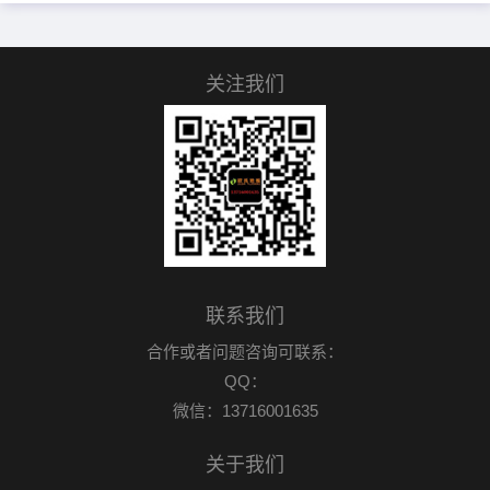
关注我们
联系我们
合作或者问题咨询可联系：
QQ：
微信：13716001635
关于我们