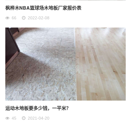
枫桦木NBA篮球场木地板厂家报价表
66
2022-02-08
运动木地板要多少钱，一平米？
45
2021-04-20