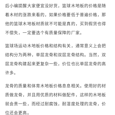
后小编提醒大家便宜没好货，篮球木地板的价格是随
着木材的涨跌来看的，如果价格要低于普遍价格，那
他的篮球木地板材质就不可能是真的，买到假货也得
不偿失，一定要选个有质量保障的厂家。
篮球场运动木地板价格和结构有关，通常意义上会把
结构分为两种，单层龙骨和双层龙骨结构。当然，双
层龙骨构建起来更复杂一些，价位也比单层龙骨的高
许多。
龙骨的质量和体育木地板价格息息相关。使用好的材
质做龙骨，并且用优质的材料做配件，这样的木地板
就会贵一些，而经过耐腐蚀，耐湿度处理的龙骨，价
位还会更高。