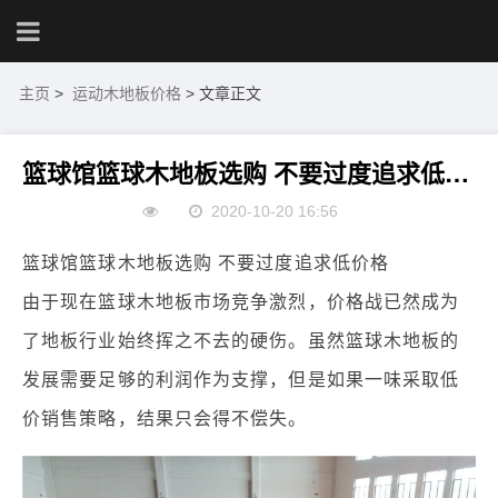
主页
>
运动木地板价格
> 文章正文
篮球馆篮球木地板选购 不要过度追求低价格
2020-10-20 16:56
篮球馆篮球木地板选购 不要过度追求低价格
由于现在篮球木地板市场竞争激烈，价格战已然成为
了地板行业始终挥之不去的硬伤。虽然篮球木地板的
发展需要足够的利润作为支撑，但是如果一味采取低
价销售策略，结果只会得不偿失。