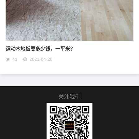
运动木地板要多少钱，一平米？
43
2021-04-20
关注我们