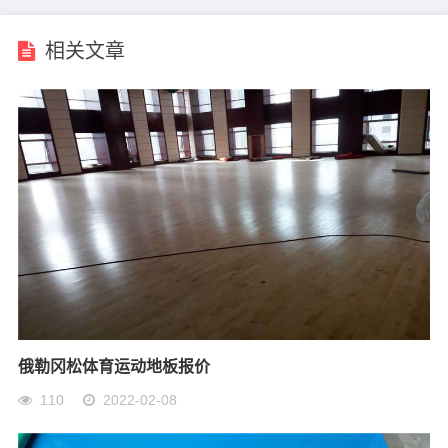
相关文章
俄勒冈松体育运动地板报价
110
2022-02-08