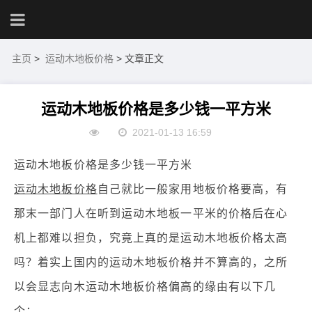
主页
>
运动木地板价格
> 文章正文
运动木地板价格是多少钱一平方米
2021-01-13 16:59
运动木地板价格是多少钱一平方米
运动木地板价格
自己就比一般家用地板价格要高，有
那末一部门人在听到运动木地板一平米的价格后在心
机上都难以担负，究竟上真的是运动木地板价格太高
吗？着实上国内的运动木地板价格并不算高的，之所
以会显志向木运动木地板价格偏高的缘由有以下几
个：