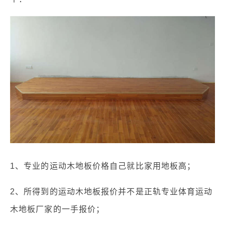
1、专业的运动木地板价格自己就比家用地板高；
2、所得到的运动木地板报价并不是正轨专业体育运动
木地板厂家的一手报价；