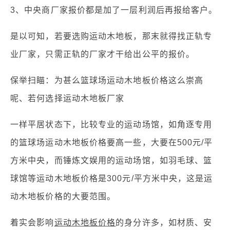
3、中央商厂家报价都是加了一层利润后再报给客户。
是以可知，若要选购运动木地板，那末就得找正轨专
业厂家，只需正轨的厂家才干给出公平的报价。
保举扫瞄：为甚么篮球场运动木地板价格这么崇高
呢、若何选择运动木地板厂家
一样平居状态下，比较专业的运动场馆，如角逐专用
的篮球场运动木地板价格要高一些，大要在500元/平
方米中央，而锤炼文娱用的运动场馆，如羽毛球、篮
球馆等运动木地板价格是300元/平方米中央，这是运
动木地板价格的大要范围。
着实会影响
运动木地板价格
的身分许多，如材质、安