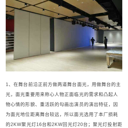
1、在舞台前沿正前方做两道舞台面光，用做舞台的主
光，面光重要用来称心人物正面临光的需求和凸起人
物心情的形貌、重活跃的勾画出演员的演出特征，因
为面光地位距离舞台较远，所以面光选用了本厂损耗
的2KW聚光灯16台和2KW回光灯20台；聚光灯投射距