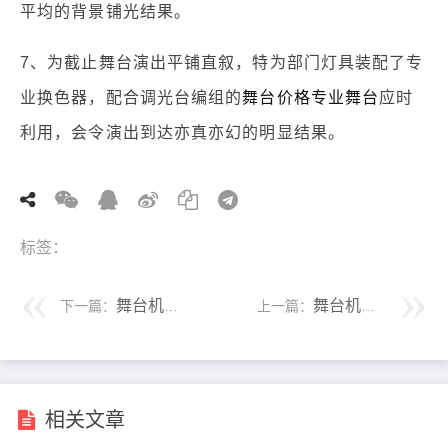
平均的背景铺光结果。
7、为截止舞台演出平铺直叙，特为部门灯具装配了专
业换色器，配合调光台编组的
舞台价格专业舞台
应时
利用，会令演出到达亦真亦幻的明显结果。
标签：
舞台机械的发展及未来趋势是什么
舞台机械的设计标准
下一篇：
上一篇：
相关文章