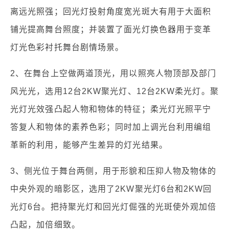
离远光照强；回光灯投射角度宽光斑大有用于大面积
铺光提高舞台照度；并装置了面光灯换色器用于变革
灯光色彩衬托舞台剧情场景。
2、在舞台上空做两道顶光，用以照亮人物顶部及部门
风光光，选用12台2KW聚光灯、12台2KW柔光灯。聚
光灯光效强凸起人物和物体的特征；柔光灯光照平宁
答复人和物体的素养色彩；同时加上调光台利用编组
革新的利用，能够产生差异的灯光结果。
3、侧光位于舞台两侧，用于形貌和压抑人物及物体的
中央外观的暗影区，选用了2KW聚光灯6台和2KW回
光灯6台。把持聚光灯和回光灯倔强的光斑使外观加倍
凸起，加倍细致。