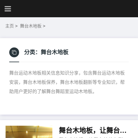
主页
>
舞台木地板
>
分类：
舞台木地板
舞台运动木地板相关信息知识分享，包含舞台运动木地板
安装，舞台木地板保养，舞台木地板翻新等专业知识，帮
助用户更好的了解舞台舞蹈室运动木地板。
舞台木地板，让舞台绽放色彩~