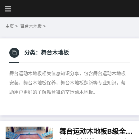
主页
>
舞台木地板
>
分类：
舞台木地板
舞台运动木地板相关信息知识分享，包含舞台运动木地板
安装，舞台木地板保养，舞台木地板翻新等专业知识，帮
助用户更好的了解舞台舞蹈室运动木地板。
舞台运动木地板B级全国供应